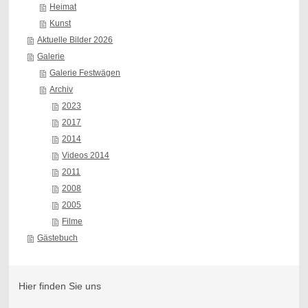
Heimat
Kunst
Aktuelle Bilder 2026
Galerie
Galerie Festwägen
Archiv
2023
2017
2014
Videos 2014
2011
2008
2005
Filme
Gästebuch
Hier finden Sie uns