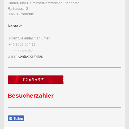
Kinder- und Heimatfestkommission Fronhofen
Rathausstr. 2
88273 Fronreute
Kontakt
Rufen Sie einfach an unter
+49 7502 954-17
oder nutzen Sie
unser
Kontaktformular
.
Besucherzähler
Teilen