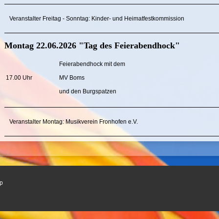
Veranstalter Freitag - Sonntag: Kinder- und Heimatfestkommission
Montag 22.06.2026 "Tag des Feierabendhock"
Feierabendhock mit dem
17.00 Uhr
MV Boms
und den Burgspatzen
Veranstalter Montag: Musikverein Fronhofen e.V.
p