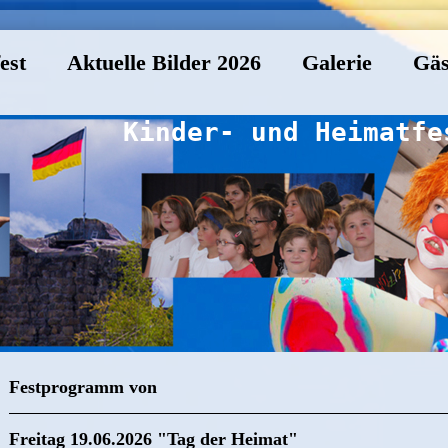
est
Aktuelle Bilder 2026
Galerie
Gäs
Kinder- und Heimatfe
Festprogramm von
Freitag 19.06.2026 "Tag der Heimat"