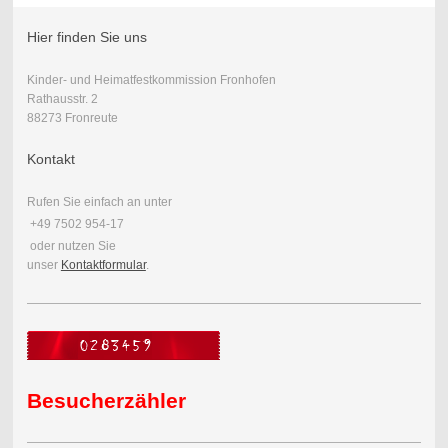
Hier finden Sie uns
Kinder- und Heimatfestkommission Fronhofen
Rathausstr. 2
88273 Fronreute
Kontakt
Rufen Sie einfach an unter
+49 7502 954-17
oder nutzen Sie
unser
Kontaktformular
.
Besucherzähler