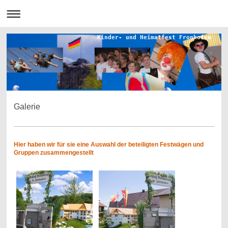
Kinder- und Heimatfest Fronhofen
Galerie
Hier haben wir für sie eine Auswahl der beteiligten Festwägen und
Gruppen zusammengestellt